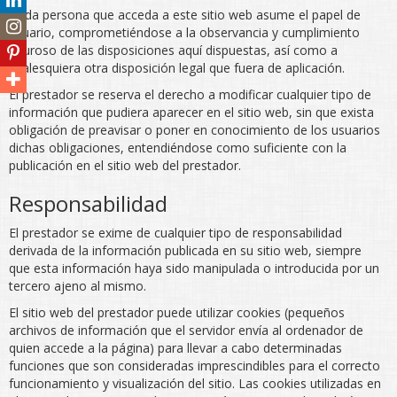
Toda persona que acceda a este sitio web asume el papel de
usuario, comprometiéndose a la observancia y cumplimiento
riguroso de las disposiciones aquí dispuestas, así como a
cualesquiera otra disposición legal que fuera de aplicación.
El prestador se reserva el derecho a modificar cualquier tipo de
información que pudiera aparecer en el sitio web, sin que exista
obligación de preavisar o poner en conocimiento de los usuarios
dichas obligaciones, entendiéndose como suficiente con la
publicación en el sitio web del prestador.
Responsabilidad
El prestador se exime de cualquier tipo de responsabilidad
derivada de la información publicada en su sitio web, siempre
que esta información haya sido manipulada o introducida por un
tercero ajeno al mismo.
El sitio web del prestador puede utilizar cookies (pequeños
archivos de información que el servidor envía al ordenador de
quien accede a la página) para llevar a cabo determinadas
funciones que son consideradas imprescindibles para el correcto
funcionamiento y visualización del sitio. Las cookies utilizadas en