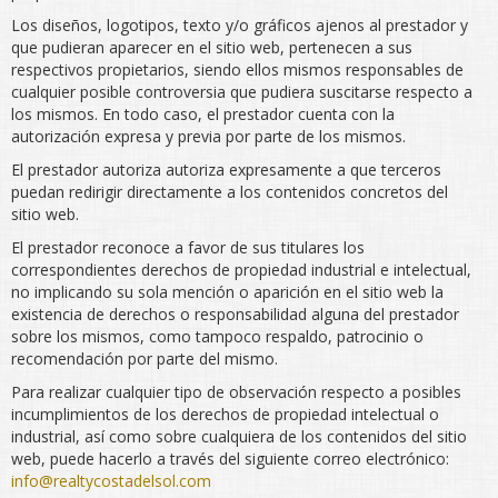
Los diseños, logotipos, texto y/o gráficos ajenos al prestador y
que pudieran aparecer en el sitio web, pertenecen a sus
respectivos propietarios, siendo ellos mismos responsables de
cualquier posible controversia que pudiera suscitarse respecto a
los mismos. En todo caso, el prestador cuenta con la
autorización expresa y previa por parte de los mismos.
El prestador autoriza autoriza expresamente a que terceros
puedan redirigir directamente a los contenidos concretos del
sitio web.
El prestador reconoce a favor de sus titulares los
correspondientes derechos de propiedad industrial e intelectual,
no implicando su sola mención o aparición en el sitio web la
existencia de derechos o responsabilidad alguna del prestador
sobre los mismos, como tampoco respaldo, patrocinio o
recomendación por parte del mismo.
Para realizar cualquier tipo de observación respecto a posibles
incumplimientos de los derechos de propiedad intelectual o
industrial, así como sobre cualquiera de los contenidos del sitio
web, puede hacerlo a través del siguiente correo electrónico:
info@realtycostadelsol.com