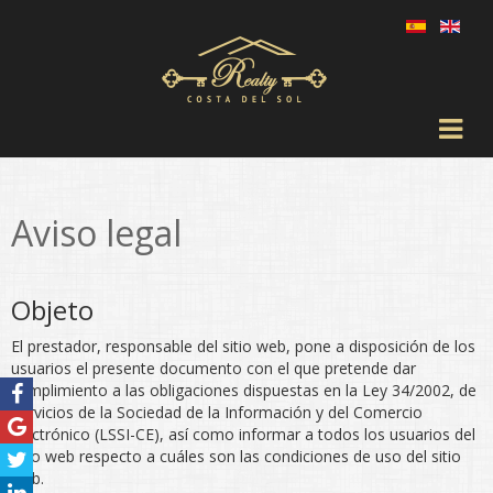
Aviso legal
Objeto
El prestador, responsable del sitio web, pone a disposición de los
usuarios el presente documento con el que pretende dar
cumplimiento a las obligaciones dispuestas en la Ley 34/2002, de
Servicios de la Sociedad de la Información y del Comercio
Electrónico (LSSI-CE), así como informar a todos los usuarios del
sitio web respecto a cuáles son las condiciones de uso del sitio
web.