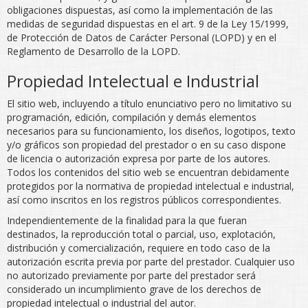
obligaciones dispuestas, así como la implementación de las
medidas de seguridad dispuestas en el art. 9 de la Ley 15/1999,
de Protección de Datos de Carácter Personal (LOPD) y en el
Reglamento de Desarrollo de la LOPD.
Propiedad Intelectual e Industrial
El sitio web, incluyendo a título enunciativo pero no limitativo su
programación, edición, compilación y demás elementos
necesarios para su funcionamiento, los diseños, logotipos, texto
y/o gráficos son propiedad del prestador o en su caso dispone
de licencia o autorización expresa por parte de los autores.
Todos los contenidos del sitio web se encuentran debidamente
protegidos por la normativa de propiedad intelectual e industrial,
así como inscritos en los registros públicos correspondientes.
Independientemente de la finalidad para la que fueran
destinados, la reproducción total o parcial, uso, explotación,
distribución y comercialización, requiere en todo caso de la
autorización escrita previa por parte del prestador. Cualquier uso
no autorizado previamente por parte del prestador será
considerado un incumplimiento grave de los derechos de
propiedad intelectual o industrial del autor.